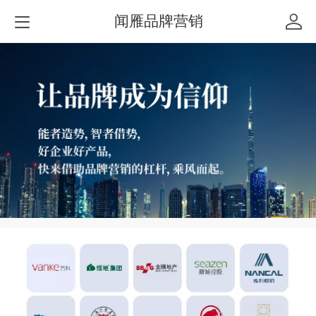
闻雁品牌营销