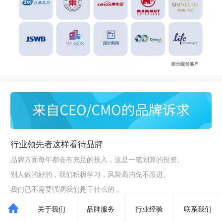
行业领先者这样看待品牌
品牌方面每年都会有充足的投入，这是一笔划算的投资。
别人做的好的，我们积极学习，风险高的先不跟进。
我们已不需要强调我们是干什么的
，
重要的是我们的姿态/态度。
关于我们
品牌服务
行业经验
联系我们